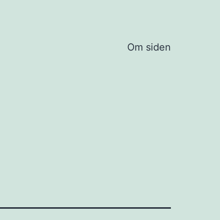
Om siden