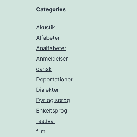
Categories
Akustik
Alfabeter
Analfabeter
Anmeldelser
dansk
Deportationer
Dialekter
Dyr og sprog
Enkeltsprog
festival
film