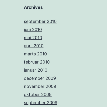
Archives
september 2010
juni 2010
maj 2010
april 2010
marts 2010
februar 2010
januar 2010
december 2009
november 2009
oktober 2009
september 2009