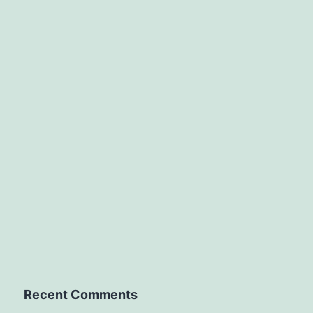
Recent Comments