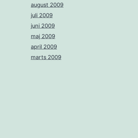
august 2009
juli 2009
juni 2009
maj 2009
april 2009
marts 2009