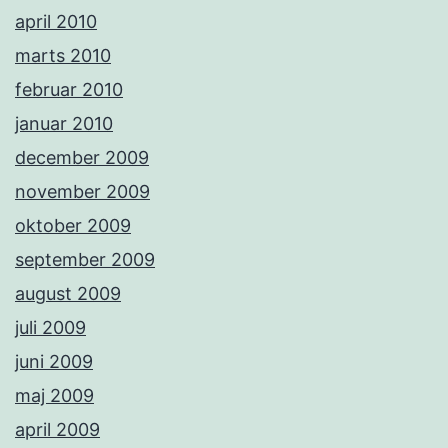
april 2010
marts 2010
februar 2010
januar 2010
december 2009
november 2009
oktober 2009
september 2009
august 2009
juli 2009
juni 2009
maj 2009
april 2009