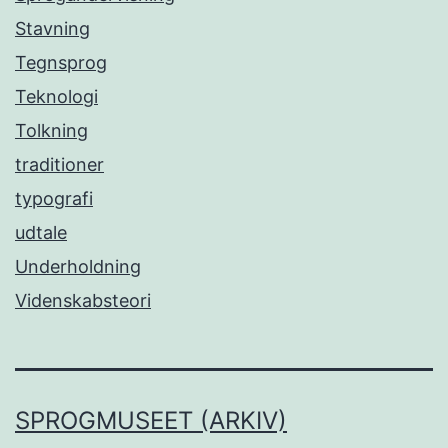
Stavning
Tegnsprog
Teknologi
Tolkning
traditioner
typografi
udtale
Underholdning
Videnskabsteori
SPROGMUSEET (ARKIV)