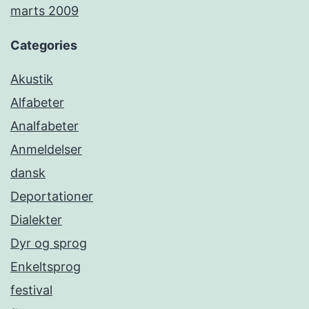
marts 2009
Categories
Akustik
Alfabeter
Analfabeter
Anmeldelser
dansk
Deportationer
Dialekter
Dyr og sprog
Enkeltsprog
festival