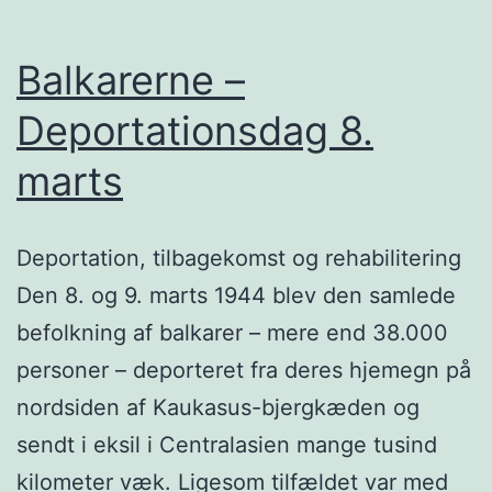
Balkarerne –
Deportationsdag 8.
marts
Deportation, tilbagekomst og rehabilitering
Den 8. og 9. marts 1944 blev den samlede
befolkning af balkarer – mere end 38.000
personer – deporteret fra deres hjemegn på
nordsiden af Kaukasus-bjergkæden og
sendt i eksil i Centralasien mange tusind
kilometer væk. Ligesom tilfældet var med