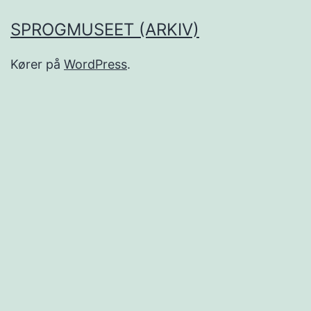
SPROGMUSEET (ARKIV)
Kører på
WordPress
.