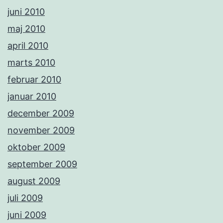
juni 2010
maj 2010
april 2010
marts 2010
februar 2010
januar 2010
december 2009
november 2009
oktober 2009
september 2009
august 2009
juli 2009
juni 2009