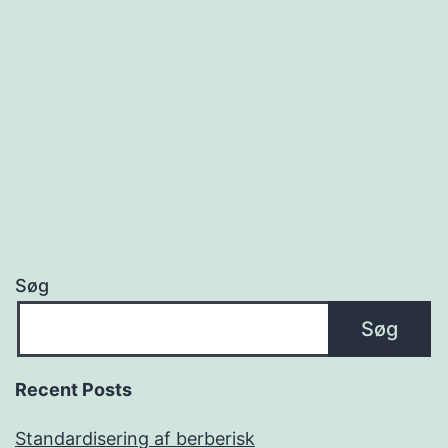
Søg
Søg
Recent Posts
Standardisering af berberisk