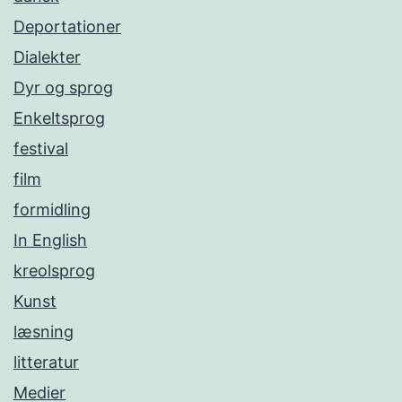
Deportationer
Dialekter
Dyr og sprog
Enkeltsprog
festival
film
formidling
In English
kreolsprog
Kunst
læsning
litteratur
Medier