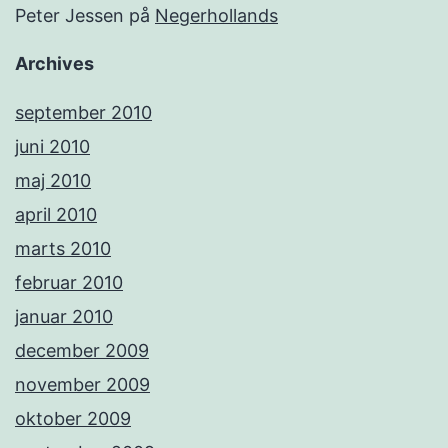
Peter Jessen
på
Negerhollands
Archives
september 2010
juni 2010
maj 2010
april 2010
marts 2010
februar 2010
januar 2010
december 2009
november 2009
oktober 2009