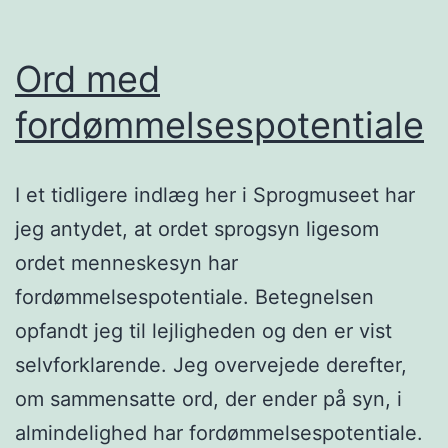
Ord med
fordømmelsespotentiale
I et tidligere indlæg her i Sprogmuseet har
jeg antydet, at ordet sprogsyn ligesom
ordet menneskesyn har
fordømmelsespotentiale. Betegnelsen
opfandt jeg til lejligheden og den er vist
selvforklarende. Jeg overvejede derefter,
om sammensatte ord, der ender på syn, i
almindelighed har fordømmelsespotentiale.