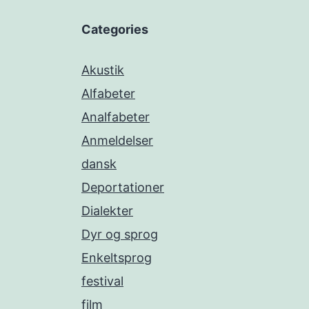
Categories
Akustik
Alfabeter
Analfabeter
Anmeldelser
dansk
Deportationer
Dialekter
Dyr og sprog
Enkeltsprog
festival
film