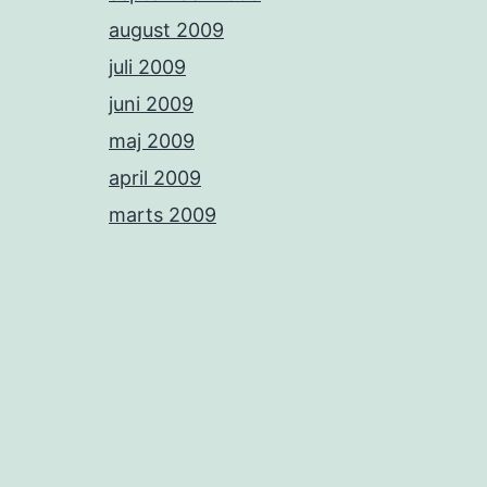
august 2009
juli 2009
juni 2009
maj 2009
april 2009
marts 2009