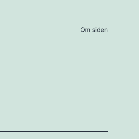
Om siden