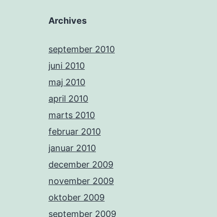
Archives
september 2010
juni 2010
maj 2010
april 2010
marts 2010
februar 2010
januar 2010
december 2009
november 2009
oktober 2009
september 2009