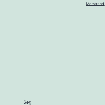
Marstrand
Søg