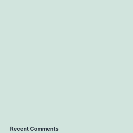
Recent Comments