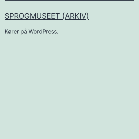
SPROGMUSEET (ARKIV)
Kører på
WordPress
.