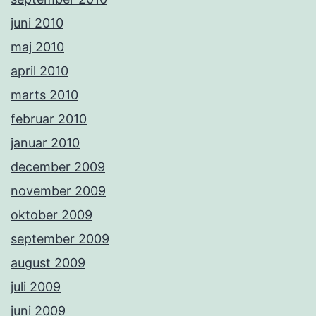
juni 2010
maj 2010
april 2010
marts 2010
februar 2010
januar 2010
december 2009
november 2009
oktober 2009
september 2009
august 2009
juli 2009
juni 2009