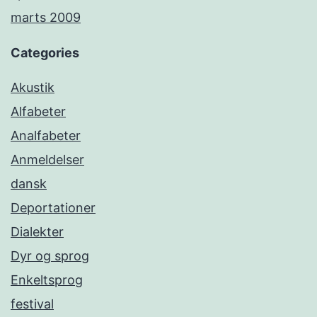
marts 2009
Categories
Akustik
Alfabeter
Analfabeter
Anmeldelser
dansk
Deportationer
Dialekter
Dyr og sprog
Enkeltsprog
festival