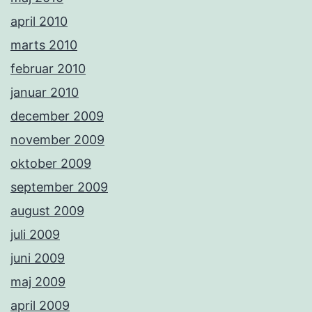
april 2010
marts 2010
februar 2010
januar 2010
december 2009
november 2009
oktober 2009
september 2009
august 2009
juli 2009
juni 2009
maj 2009
april 2009