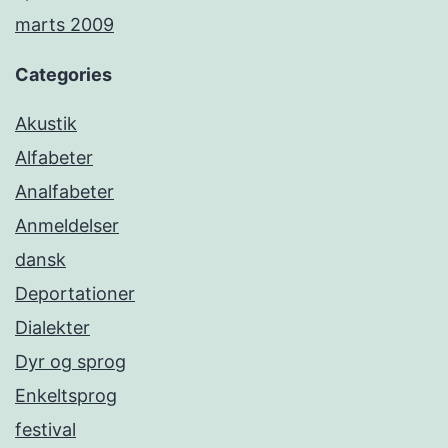
marts 2009
Categories
Akustik
Alfabeter
Analfabeter
Anmeldelser
dansk
Deportationer
Dialekter
Dyr og sprog
Enkeltsprog
festival