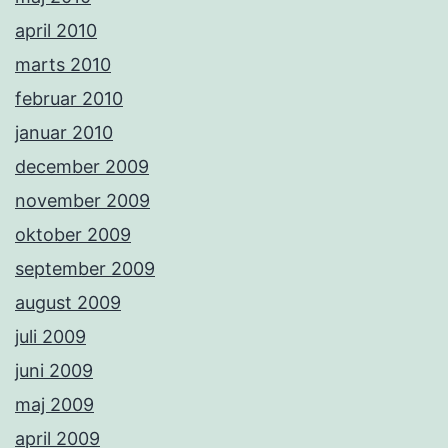
april 2010
marts 2010
februar 2010
januar 2010
december 2009
november 2009
oktober 2009
september 2009
august 2009
juli 2009
juni 2009
maj 2009
april 2009