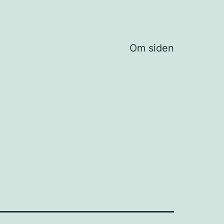
Om siden