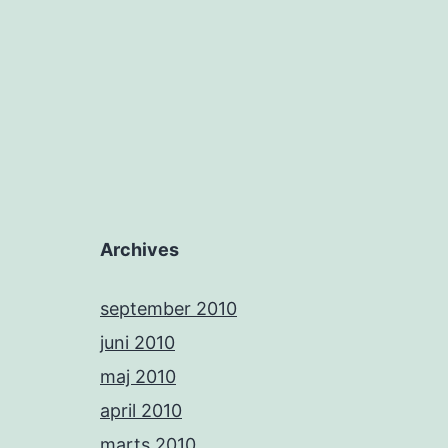
Archives
september 2010
juni 2010
maj 2010
april 2010
marts 2010