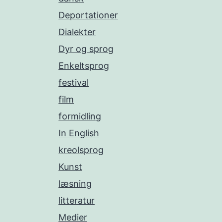
Deportationer
Dialekter
Dyr og sprog
Enkeltsprog
festival
film
formidling
In English
kreolsprog
Kunst
læsning
litteratur
Medier