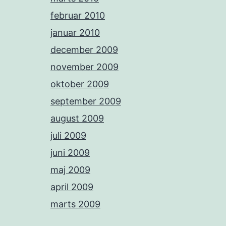
februar 2010
januar 2010
december 2009
november 2009
oktober 2009
september 2009
august 2009
juli 2009
juni 2009
maj 2009
april 2009
marts 2009