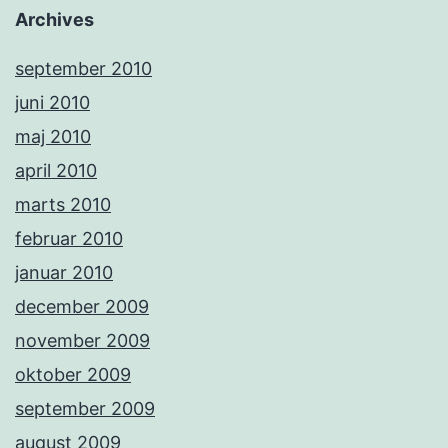
Archives
september 2010
juni 2010
maj 2010
april 2010
marts 2010
februar 2010
januar 2010
december 2009
november 2009
oktober 2009
september 2009
august 2009