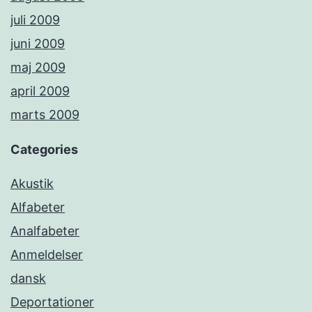
juli 2009
juni 2009
maj 2009
april 2009
marts 2009
Categories
Akustik
Alfabeter
Analfabeter
Anmeldelser
dansk
Deportationer