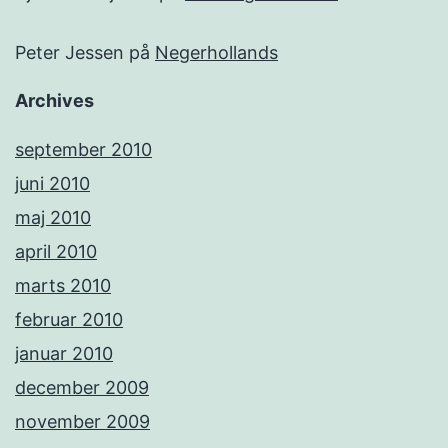
Peter Jessen
på
Negerhollands
Archives
september 2010
juni 2010
maj 2010
april 2010
marts 2010
februar 2010
januar 2010
december 2009
november 2009