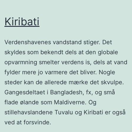
Kiribati
Verdenshavenes vandstand stiger. Det
skyldes som bekendt dels at den globale
opvarmning smelter verdens is, dels at vand
fylder mere jo varmere det bliver. Nogle
steder kan de allerede mærke det skvulpe.
Gangesdeltaet i Bangladesh, fx, og små
flade ølande som Maldiverne. Og
stillehavslandene Tuvalu og Kiribati er også
ved at forsvinde.