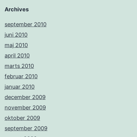
Archives
september 2010
juni 2010
maj 2010
april 2010
marts 2010
februar 2010
januar 2010
december 2009
november 2009
oktober 2009
september 2009