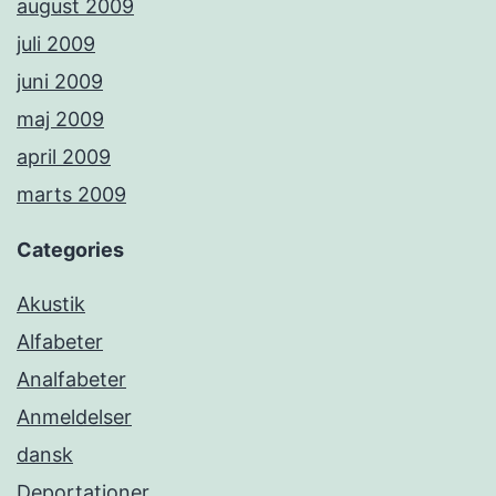
august 2009
juli 2009
juni 2009
maj 2009
april 2009
marts 2009
Categories
Akustik
Alfabeter
Analfabeter
Anmeldelser
dansk
Deportationer