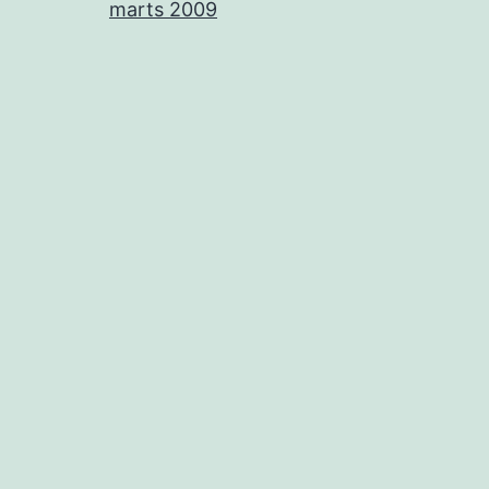
marts 2009