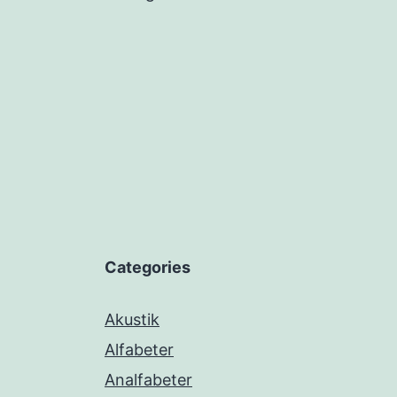
Categories
Akustik
Alfabeter
Analfabeter