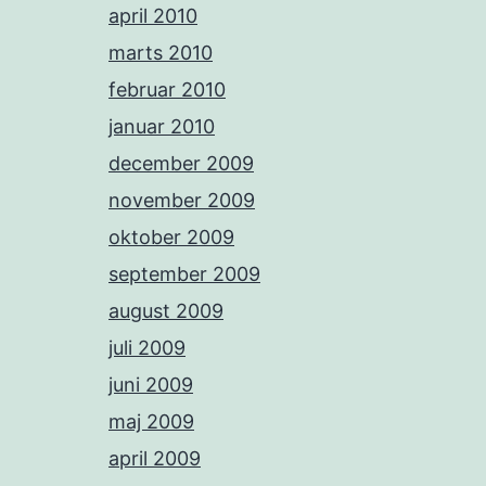
april 2010
marts 2010
februar 2010
januar 2010
december 2009
november 2009
oktober 2009
september 2009
august 2009
juli 2009
juni 2009
maj 2009
april 2009