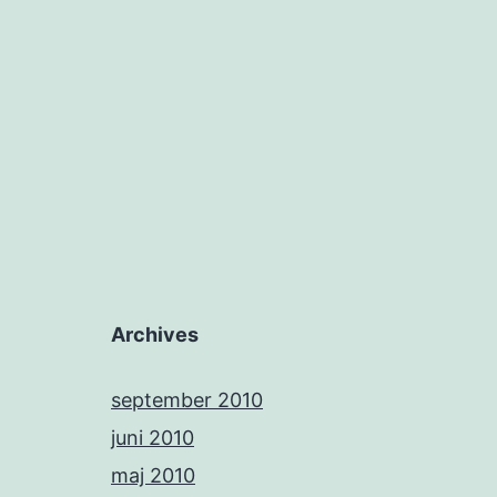
Archives
september 2010
juni 2010
maj 2010