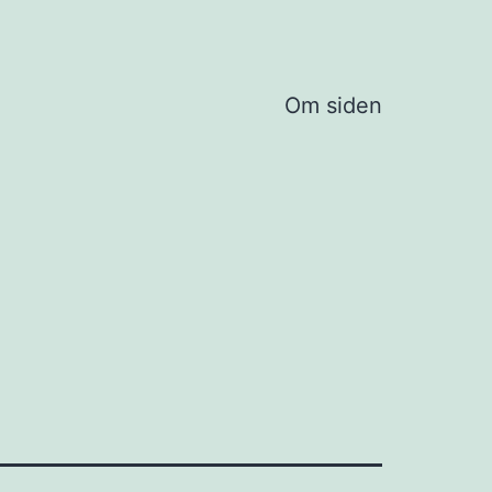
Om siden