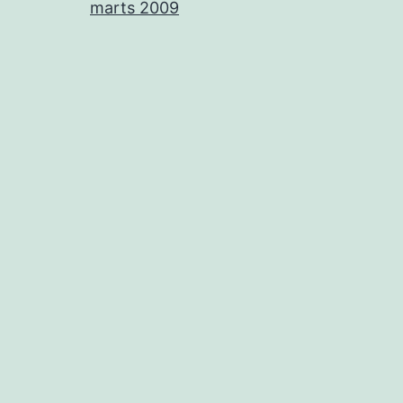
marts 2009