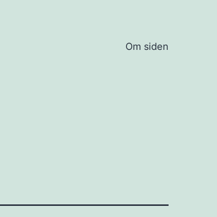
Om siden