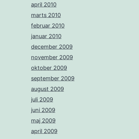
april 2010
marts 2010
februar 2010
januar 2010
december 2009
november 2009
oktober 2009
september 2009
august 2009
juli 2009
juni 2009
maj 2009
april 2009