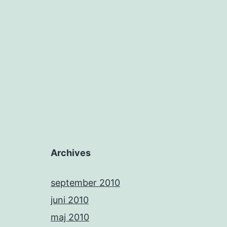
Archives
september 2010
juni 2010
maj 2010