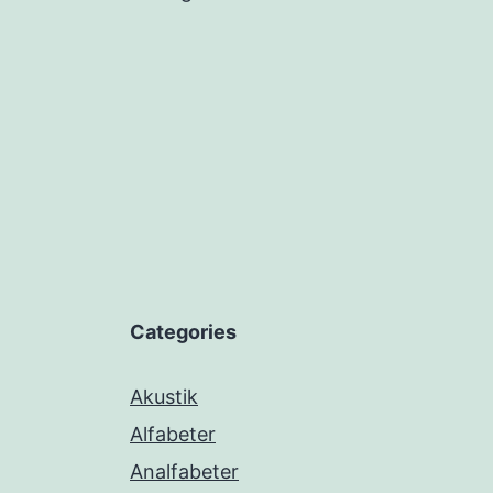
Categories
Akustik
Alfabeter
Analfabeter